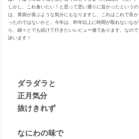
しかし、これ食いたい！と思って思い通りに旨かったというの
は、胃袋が喜ぶような気分にもなりますし、これはこれで良か
ったのではないかと。今年は、昨年以上に時間が取れないなが
ら、細々とでも続けて行きたいレビュー魂であります。なので
詠います！
ダラダラと
正月気分
抜けきれず
なにわの味で