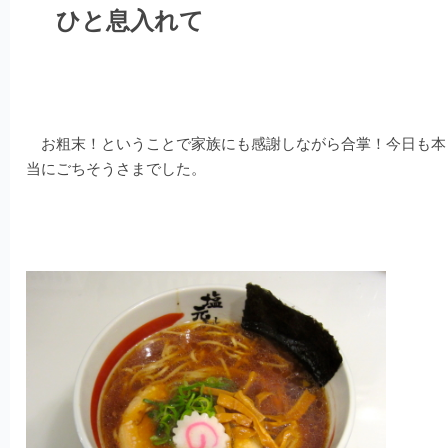
ひと息入れて
お粗末！ということで家族にも感謝しながら合掌！今日も本
当にごちそうさまでした。