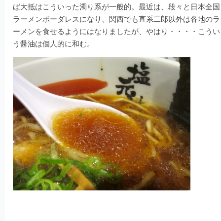
ば大抵はこういった濁り系が一般的。最近は、段々と日本全国
ラーメンボーダレスになり、関西でも直系二郎以外は各地のラ
ーメンを食せるようにはなりましたが、やはり・・・・こうい
う醤油は個人的に和む。