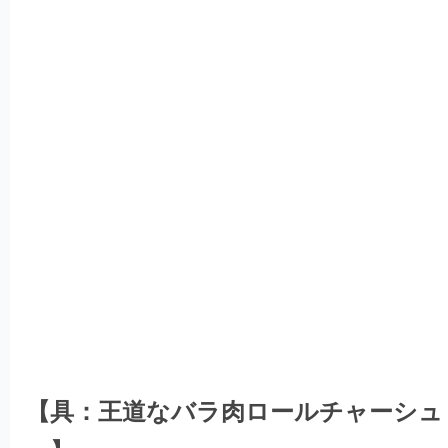
【具：王道なバラ肉ロールチャーシュ