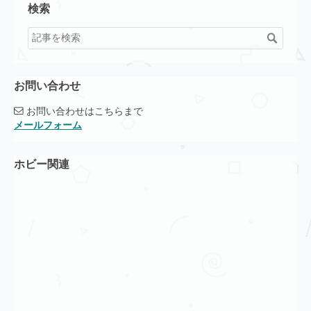
検索
お問い合わせ
お問い合わせはこちらまで
メールフォーム
ホビー関連