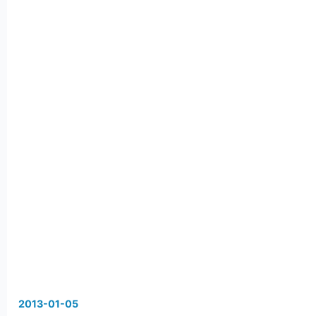
2013
-
01
-
05