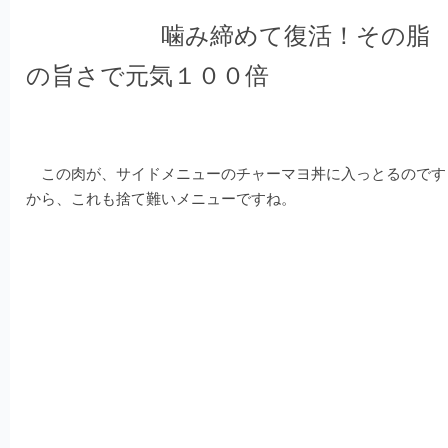
噛み締めて復活！その脂
の旨さで元気１００倍
この肉が、サイドメニューのチャーマヨ丼に入っとるのです
から、これも捨て難いメニューですね。