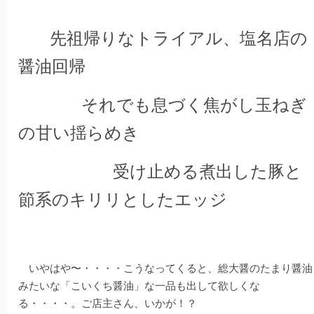
先祖帰りなトライアル、塩名店の
醤油回帰
それでも息づく焦がし玉ねぎ
の甘い揺らめき
受け止める煮出した豚と
節系のキリリとしたエッジ
いやはや〜・・・・こうなってくると、総大醤のたまり醤油
みたいな「こいくち醤油」な一品も出して欲しくな
る・・・・。ご店主さん、いかが！？