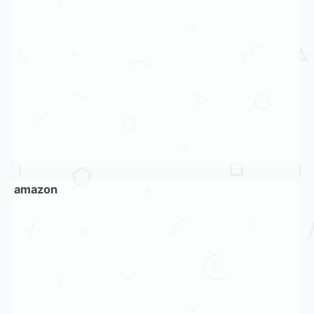
amazon