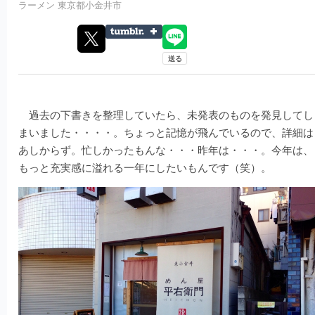
ラーメン
東京都小金井市
過去の下書きを整理していたら、未発表のものを発見してし
まいました・・・・。ちょっと記憶が飛んでいるので、詳細は
あしからず。忙しかったもんな・・・昨年は・・・。今年は、
もっと充実感に溢れる一年にしたいもんです（笑）。