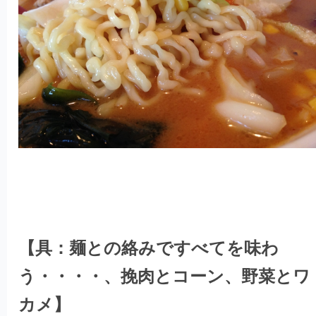
【具：麺との絡みですべてを味わ
う・・・・、挽肉とコーン、野菜とワ
カメ】