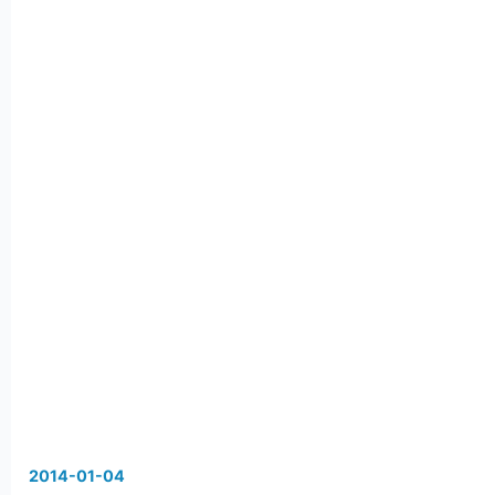
2014
-
01
-
04