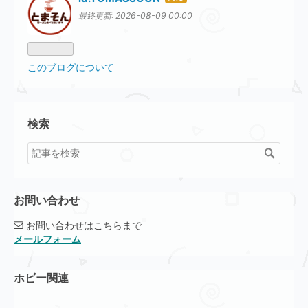
はて
なブ
最終更新:
2026-08-09 00:00
ログ
Pro
このブログについて
検索
お問い合わせ
お問い合わせはこちらまで
メールフォーム
ホビー関連