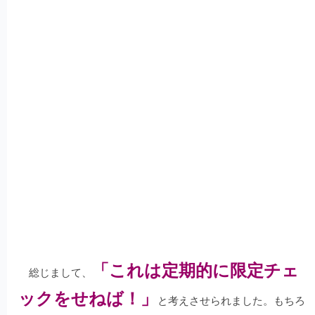
「これは定期的に限定チェ
総じまして、
ックをせねば！」
と考えさせられました。もちろ