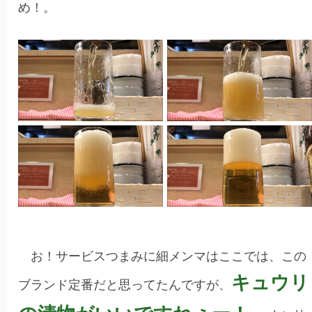
め！。
お！サービスつまみに細メンマはここでは、この
キュウリ
ブランド定番だと思ってたんですが、