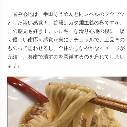
噛み心地は、半田そうめんと同レベルのプツプツ
とした淡い感覚！。普段はカタ麺主義の私ですが、
この感覚も好き！。シルキーな滑り心地の後に、淡
く優しい歯応え感覚が実にナチュラルで、上品その
ものって思わせるし、全体のしなやかなイメージが
完結！。奥歯で潰すのを意識するのを忘れてしまい
ます。