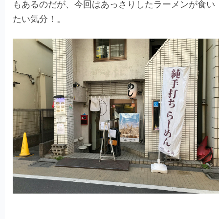
もあるのだが、今回はあっさりしたラーメンが食い
たい気分！。