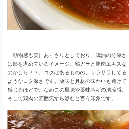
動物感も実にあっさりとしており、鶏油の分厚さ
は影を潜めているイメージ。鶏ガラと豚肉エキスな
のかしら？？。コクはあるものの、サラサラしてる
ようなコク深さです。薬味と具材の味わいも透けて
感じるほどで、なめこの風味や薬味ネギの清涼感、
そして鶏肉の雰囲気すら滲むと言う印象です。