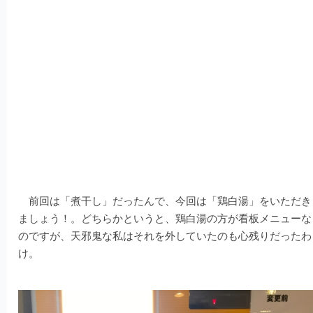
前回は「煮干し」だったんで、今回は「鶏白湯」をいただき
ましょう！。どちらかというと、鶏白湯の方が看板メニューな
のですが、天邪鬼な私はそれを外していたのも心残りだったわ
け。