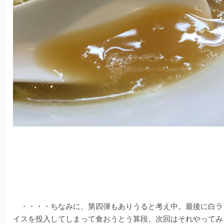
・・・・ちなみに、第四弾もありうると考え中。最後に白ラ
イスを投入してしまって食おうとう算段。次回はそれやってみ