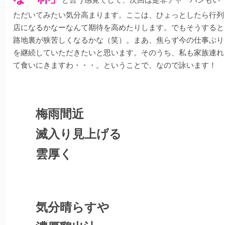
ただいてみたい気分高まります。ここは、ひょっとしたら行列
店になるかなーなんて期待を高めたりします。でもそうすると
路地裏が狭苦しくなるかな（笑）。まあ、焦らず今の仕事ぶり
を継続していただきたいと思います。そのうち、私も家族連れ
て食いにきますわ・・・。ということで、なので詠います！
梅雨間近
滅入り見上げる
雲厚く
気分晴らすや