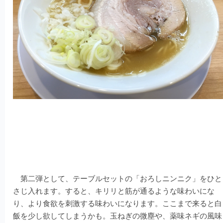
第二弾として、テーブルセットの「おろしニンニク」をひと
さじ入れます。すると、キリリと筋が通るような味わいにな
り、より食欲を刺激する味わいになります。ここまで来ると白
飯を少し欲してしまうかも。玉ねぎの微塵や、薬味ネギの風味