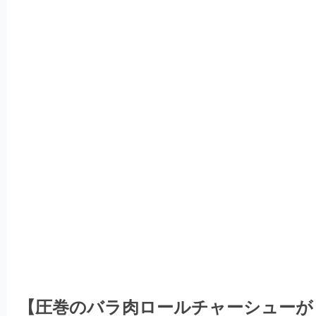
【圧巻のバラ肉ロールチャーシューが