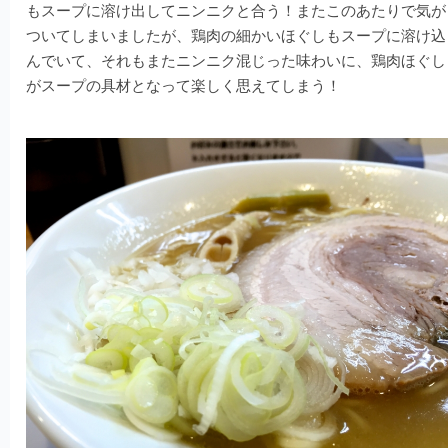
もスープに溶け出してニンニクと合う！またこのあたりで気が
ついてしまいましたが、鶏肉の細かいほぐしもスープに溶け込
んでいて、それもまたニンニク混じった味わいに、鶏肉ほぐし
がスープの具材となって楽しく思えてしまう！