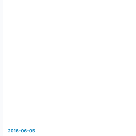
2016
-
06
-
05