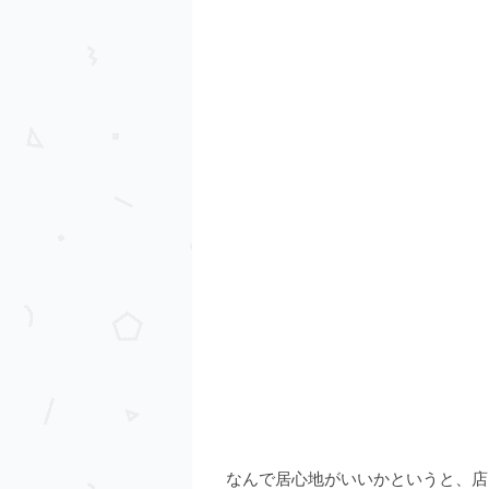
なんで居心地がいいかというと、店