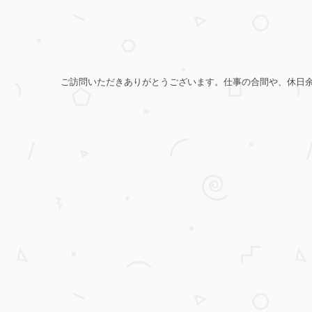
ご訪問いただきありがとうございます。仕事の合間や、休日