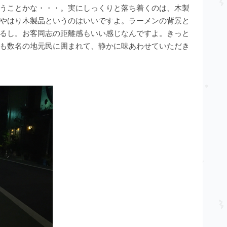
うことかな・・・。実にしっくりと落ち着くのは、木製
やはり木製品というのはいいですよ。ラーメンの背景と
るし。お客同志の距離感もいい感じなんですよ。きっと
も数名の地元民に囲まれて、静かに味あわせていただき