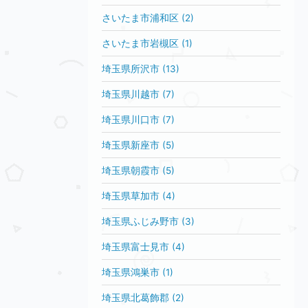
さいたま市浦和区 (2)
さいたま市岩槻区 (1)
埼玉県所沢市 (13)
埼玉県川越市 (7)
埼玉県川口市 (7)
埼玉県新座市 (5)
埼玉県朝霞市 (5)
埼玉県草加市 (4)
埼玉県ふじみ野市 (3)
埼玉県富士見市 (4)
埼玉県鴻巣市 (1)
埼玉県北葛飾郡 (2)