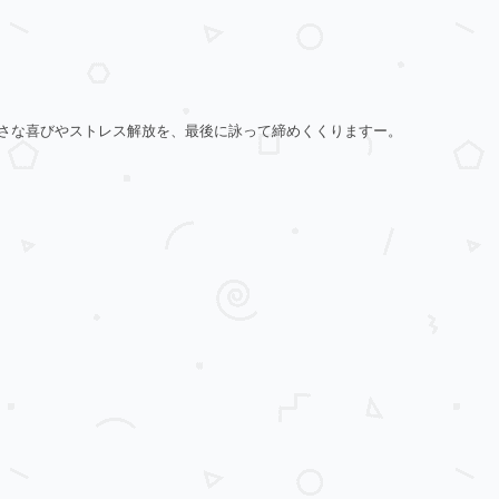
さな喜びやストレス解放を、最後に詠って締めくくりますー。