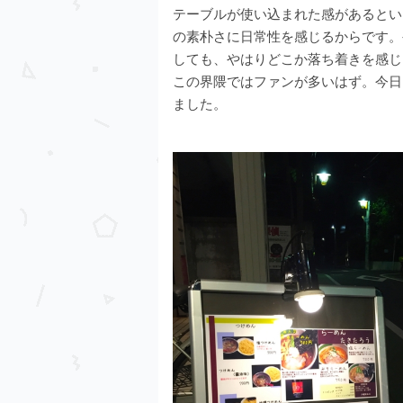
テーブルが使い込まれた感があるとい
の素朴さに日常性を感じるからです。
しても、やはりどこか落ち着きを感じ
この界隈ではファンが多いはず。今日
ました。