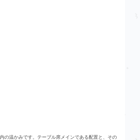
内の温かみです。テーブル席メインである配置と、その