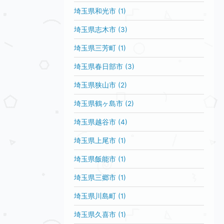
埼玉県和光市 (1)
埼玉県志木市 (3)
埼玉県三芳町 (1)
埼玉県春日部市 (3)
埼玉県狭山市 (2)
埼玉県鶴ヶ島市 (2)
埼玉県越谷市 (4)
埼玉県上尾市 (1)
埼玉県飯能市 (1)
埼玉県三郷市 (1)
埼玉県川島町 (1)
埼玉県久喜市 (1)