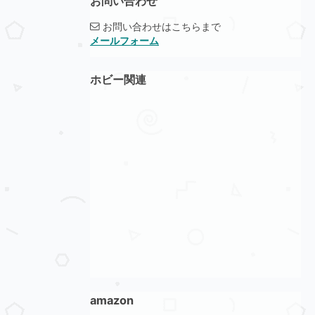
お問い合わせ
お問い合わせはこちらまで
メールフォーム
ホビー関連
amazon