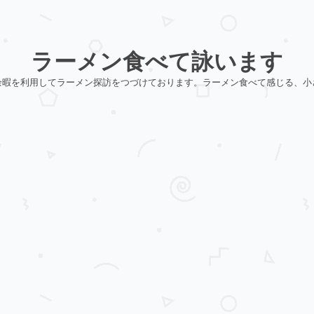
ラーメン食べて詠います
余暇を利用してラーメン探訪をつづけております。ラーメン食べて感じる、小